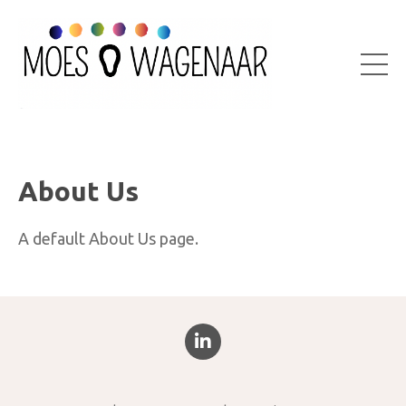
About Us
A default About Us page.