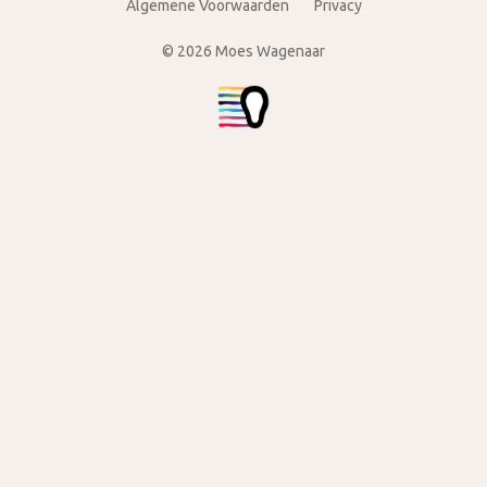
Algemene Voorwaarden
Privacy
© 2026 Moes Wagenaar