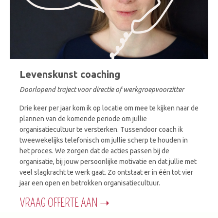
Levenskunst coaching
Doorlopend traject voor directie of werkgroepvoorzitter
Drie keer per jaar kom ik op locatie om mee te kijken naar de
plannen van de komende periode om jullie
organisatiecultuur te versterken. Tussendoor coach ik
tweewekelijks telefonisch om jullie scherp te houden in
het proces. We zorgen dat de acties passen bij de
organisatie, bij jouw persoonlijke motivatie en dat jullie met
veel slagkracht te werk gaat. Zo ontstaat er in één tot vier
jaar een open en betrokken organisatiecultuur.
VRAAG OFFERTE AAN ➝