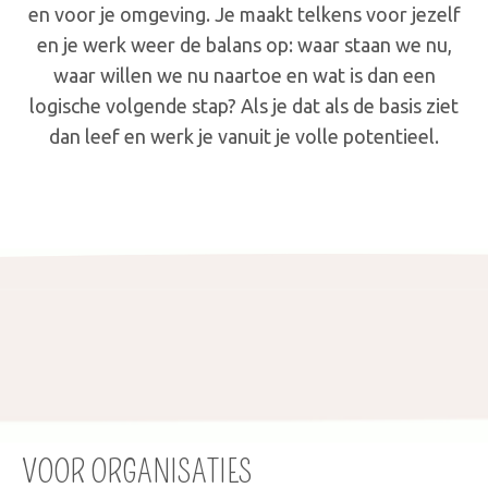
en voor je omgeving. Je maakt telkens voor jezelf
en je werk weer de balans op: waar staan we nu,
waar willen we nu naartoe en wat is dan een
logische volgende stap? Als je dat als de basis ziet
dan leef en werk je vanuit je volle potentieel.
VOOR ORGANISATIES