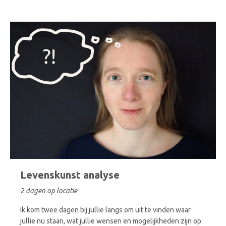
Levenskunst analyse
2 dagen op locatie
Ik kom twee dagen bij jullie langs om uit te vinden waar
jullie nu staan, wat jullie wensen en mogelijkheden zijn op