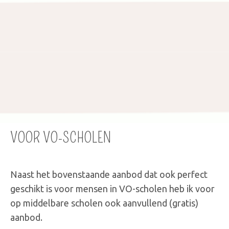
VOOR VO-SCHOLEN
Naast het bovenstaande aanbod dat ook perfect
geschikt is voor mensen in VO-scholen heb ik voor
op middelbare scholen ook aanvullend (gratis)
aanbod.