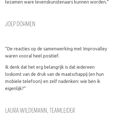
tezamen ware levenskunstenaars kunnen worden."
JOEP DOHMEN
"De reacties op de samenwerking met Improvalley
waren vooral heel positief.
Ik denk dat het erg belangrijk is dat iedereen
loskomt van de druk van de maatschappij (en hun
mobiele telefoon) en zelf nadenken: wie ben ik
eigenlijk?"
LAURA WILDEMANN, TEAMLEIDER