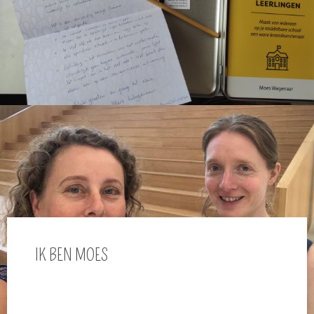
IK BEN MOES