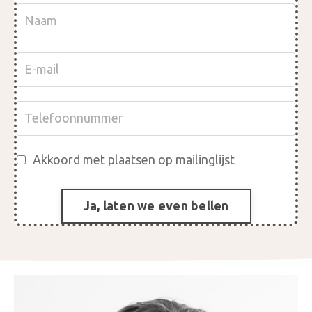
Akkoord met plaatsen op mailinglijst
Ja, laten we even bellen