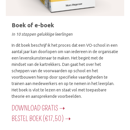
Boek of e-boek
In 10 stappen gelukkige leerlingen
In dit boek beschrijf ik het proces dat een VO-school in een
aantal jaar kan doorlopen om van iedereen in de organisatie
een levenskunstenaar te maken. Het begint met de
mindset van de kartrekkers. Dan gaat het over het
scheppen van de voorwaarden op school en het
voortbouwen hierop door specifieke vaardigheden te
trainen aan medewerkers en op te nemen in het leerplan.
Het boek is vlot te lezen en staat vol met toepasbare
theorie en aansprekende voorbeelden.
DOWNLOAD GRATIS ➝
BESTEL BOEK (€17,50) ➝