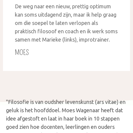
De weg naar een nieuw, prettig optimum
kan soms uitdagend zijn, maar ik help graag
om die soepel te laten verlopen als
praktisch filosoof en coach en ik werk soms
samen met Marieke (links), improtrainer.
MOES
"Filosofie is van oudsher levenskunst (ars vitae) en
geluk is het hoofddoel. Moes Wagenaar heeft dat
idee afgestoft en laat in haar boek in 10 stappen
goed zien hoe docenten, leerlingen en ouders