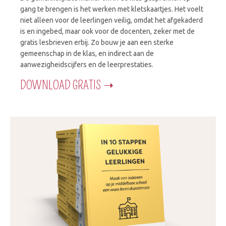
gang te brengen is het werken met kletskaartjes. Het voelt
niet alleen voor de leerlingen veilig, omdat het afgekaderd
is en ingebed, maar ook voor de docenten, zeker met de
gratis lesbrieven erbij. Zo bouw je aan een sterke
gemeenschap in de klas, en indirect aan de
aanwezigheidscijfers en de leerprestaties.
DOWNLOAD GRATIS ➝