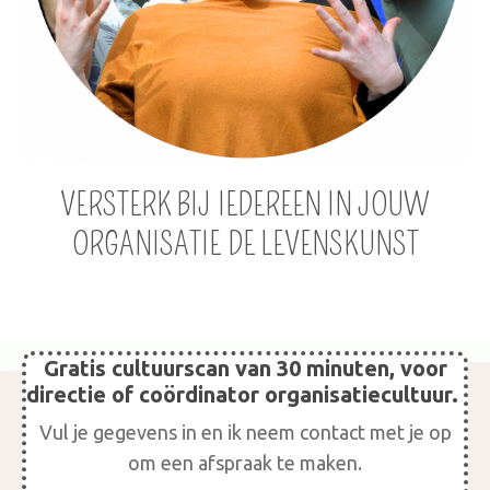
VERSTERK BIJ IEDEREEN IN JOUW
ORGANISATIE DE LEVENSKUNST
Gratis cultuurscan van 30 minuten, voor
directie of coördinator organisatiecultuur.
Vul je gegevens in en ik neem contact met je op
om een afspraak te maken.