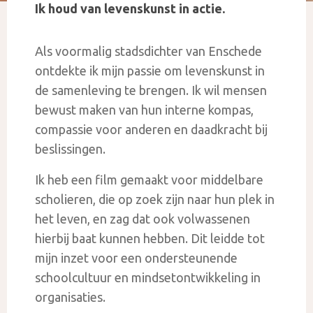
Ik houd van levenskunst in actie.
Als voormalig stadsdichter van Enschede
ontdekte ik mijn passie om levenskunst in
de samenleving te brengen. Ik wil mensen
bewust maken van hun interne kompas,
compassie voor anderen en daadkracht bij
beslissingen.
Ik heb een film gemaakt voor middelbare
scholieren, die op zoek zijn naar hun plek in
het leven, en zag dat ook volwassenen
hierbij baat kunnen hebben. Dit leidde tot
mijn inzet voor een ondersteunende
schoolcultuur en mindsetontwikkeling in
organisaties.