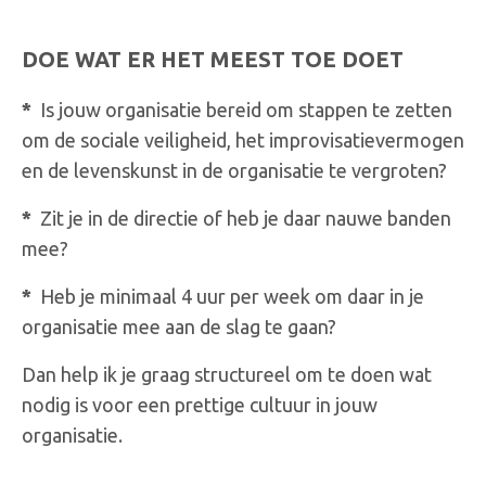
DOE WAT ER HET MEEST TOE DOET
*
Is jouw organisatie bereid om stappen te zetten
om de sociale veiligheid, het improvisatievermogen
en de levenskunst in de organisatie te vergroten?
*
Zit je in de directie of heb je daar nauwe banden
mee?
*
Heb je minimaal 4 uur per week om daar in je
organisatie mee aan de slag te gaan?
Dan help ik je graag structureel om te doen wat
nodig is voor een prettige cultuur in jouw
organisatie.