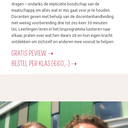
dragen – ondanks de impliciete boodschap van de
maatschappij om alles wat er mis gaat voor je te houden.
Docenten geven met behulp van de docentenhandleiding
met weinig voorbereiding drie tot zes keer 30 minuten
les.
Leerlingen leren in het lesprogramma luisteren naar
elkaar, praten over wat hen dwars zit en hun eigen kracht
ontdekken om zichzelf en anderen mee vooruit te helpen.
GRATIS PEVIEW ➝
BESTEL PER KLAS (€60,-) ➝