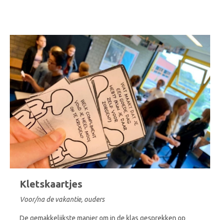
Kletskaartjes
Voor/na de vakantie, ouders
De gemakkelijkste manier om in de klas gesprekken op