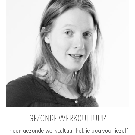
GEZONDE WERKCULTUUR
In een gezonde werkcultuur heb je oog voor jezelf