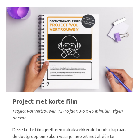
Project met korte film
Project Vol Vertrouwen 12-16 jaar, 3-6 x 45 minuten, eigen
docent
Deze korte film geeft een indrukwekkende boodschap aan
de doelgroep om zaken waar je mee zit niet alléén te