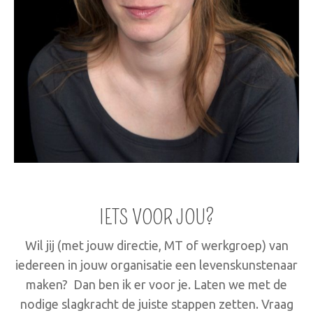
IETS VOOR JOU?
Wil jij (met jouw directie, MT of werkgroep) van
iedereen in jouw organisatie een levenskunstenaar
maken? Dan ben ik er voor je. Laten we met de
nodige slagkracht de juiste stappen zetten. Vraag