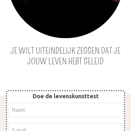
JE WILT UITEINDELIJK ZEGGEN DAT JE
JOUW LEVEN HEBT GELEID
Doe de levenskunsttest