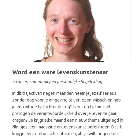
Word een ware levenskunstenaar
e-cursus, community en persoonlijke begeleiding
In dit traject van negen maanden
neem je jezelf serieus,
zonder oog voor je omgeving te verliezen. Misschien heb
je een pittige tijd achter de rug? Is het nu tijd om met
pretogen de verantwoordelijkheid over je leven te gaan
dragen? Je krijgt elke maand een nieuw thema uitgelegd in
filmpjes, een magazine en levenskunst-oefeningen. Daarbij
krijg je een telefonische intake en, als je wilt, negen keer