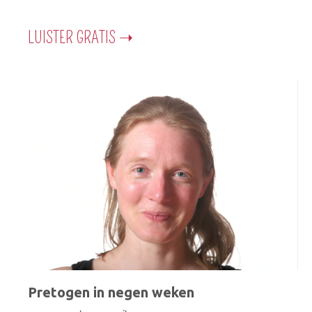
LUISTER GRATIS ➝
Pretogen in negen weken