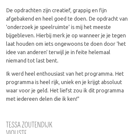
De opdrachten zijn creatief, grappig en fijn
afgebakend en heel goed te doen. De opdracht van
'onderzoek je speelruimte' is mij het meeste
bijgebleven. Hierbij merk je op wanneer je je tegen
laat houden om iets ongewoons te doen door 'het
idee van anderen' terwijl je in feite helemaal
niemand tot last bent.
Ik werd heel enthousiast van het programma. Het
programma is heel rijk, uniek en je krijgt absoluut
waar voor je geld. Het liefst zou ik dit programma
met iedereen delen die ik ken!
"
TESSA ZOUTENDIJK
VIOLISTE