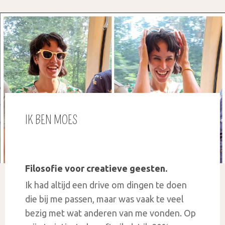
IK BEN MOES
Filosofie voor creatieve geesten.
Ik had altijd een drive om dingen te doen
die bij me passen, maar was vaak te veel
bezig met wat anderen van me vonden. Op