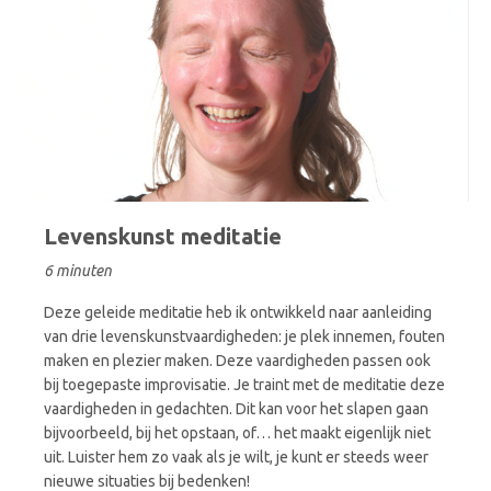
Levenskunst meditatie
6 minuten
Deze geleide meditatie heb ik ontwikkeld naar aanleiding
van drie levenskunstvaardigheden: je plek innemen, fouten
maken en plezier maken. Deze vaardigheden passen ook
bij toegepaste improvisatie. Je traint met de meditatie deze
vaardigheden in gedachten. Dit kan voor het slapen gaan
bijvoorbeeld, bij het opstaan, of… het maakt eigenlijk niet
uit. Luister hem zo vaak als je wilt, je kunt er steeds weer
nieuwe situaties bij bedenken!