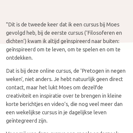
"Dit is de tweede keer dat ik een cursus bij Moes
gevolgd heb, bij de eerste cursus (‘Filosoferen en
dichten’) kwam ik altijd geïnspireerd naar buiten:
geïnspireerd om te leven, om te spelen en om te
ontdekken.
Dat is bij deze online cursus, de 'Pretogen in negen
weken', niet anders. Je hebt natuurlijk geen direct
contact, maar het lukt Moes om dezelfde
creativiteit en inspiratie over te brengen in kleine
korte berichtjes en video’s, die nog veel meer dan
een wekelijkse cursus in je dagelijkse leven
geïntegreerd zijn.