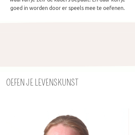
goed in worden door er speels mee te oefenen.
OEFEN JE LEVENSKUNST