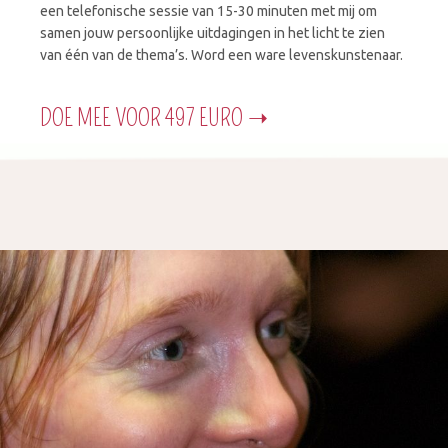
een telefonische sessie van 15-30 minuten met mij om
samen jouw persoonlijke uitdagingen in het licht te zien
van één van de thema’s. Word een ware levenskunstenaar.
DOE MEE VOOR 497 EURO ➝