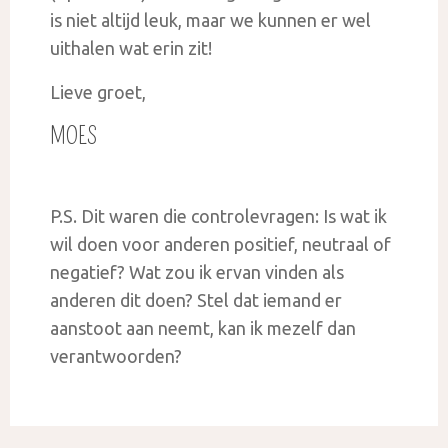
is niet altijd leuk, maar we kunnen er wel
uithalen wat erin zit!
Lieve groet,
MOES
P.S. Dit waren die controlevragen: Is wat ik
wil doen voor anderen positief, neutraal of
negatief? Wat zou ik ervan vinden als
anderen dit doen? Stel dat iemand er
aanstoot aan neemt, kan ik mezelf dan
verantwoorden?