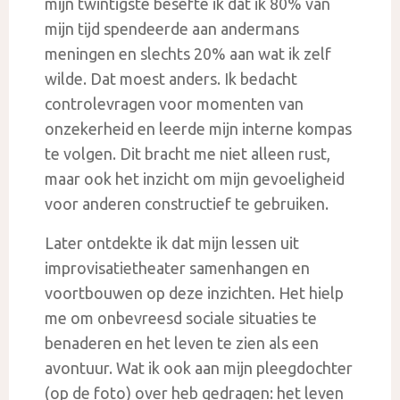
mijn twintigste besefte ik dat ik 80% van
mijn tijd spendeerde aan andermans
meningen en slechts 20% aan wat ik zelf
wilde. Dat moest anders. Ik bedacht
controlevragen voor momenten van
onzekerheid en leerde mijn interne kompas
te volgen. Dit bracht me niet alleen rust,
maar ook het inzicht om mijn gevoeligheid
voor anderen constructief te gebruiken.
Later ontdekte ik dat mijn lessen uit
improvisatietheater samenhangen en
voortbouwen op deze inzichten. Het hielp
me om onbevreesd sociale situaties te
benaderen en het leven te zien als een
avontuur. Wat ik ook aan mijn pleegdochter
(op de foto) over heb gedragen: het leven